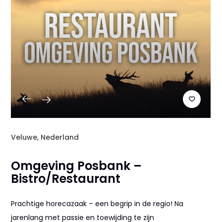
Veluwe, Nederland
Omgeving Posbank –
Bistro/Restaurant
Prachtige horecazaak – een begrip in de regio! Na
jarenlang met passie en toewijding te zijn