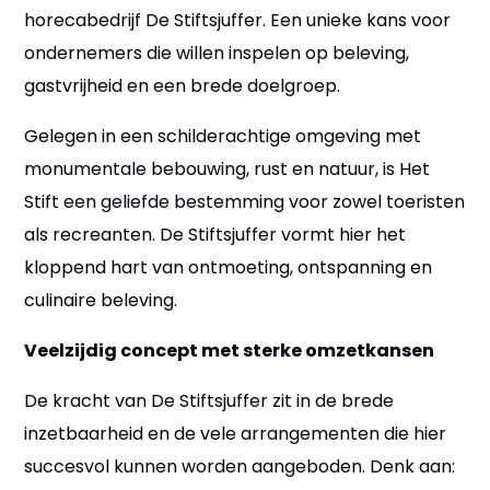
horecabedrijf De Stiftsjuffer. Een unieke kans voor
ondernemers die willen inspelen op beleving,
gastvrijheid en een brede doelgroep.
Gelegen in een schilderachtige omgeving met
monumentale bebouwing, rust en natuur, is Het
Stift een geliefde bestemming voor zowel toeristen
als recreanten. De Stiftsjuffer vormt hier het
kloppend hart van ontmoeting, ontspanning en
culinaire beleving.
Veelzijdig concept met sterke omzetkansen
De kracht van De Stiftsjuffer zit in de brede
inzetbaarheid en de vele arrangementen die hier
succesvol kunnen worden aangeboden. Denk aan: