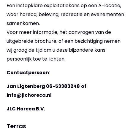
Een instapklare exploitatiekans op een A-locatie,
waar horeca, beleving, recreatie en evenementen
samenkomen.
Voor meer informatie, het aanvragen van de
uitgebreide brochure, of een bezichtiging nemen
wij graag de tijd om u deze bijzondere kans
persoonlijk toe te lichten.
Contactpersoon
:
Jan Ligtenberg 06-53383248
of
info@jlchoreca.nl
JLC Horeca B.V.
Terras