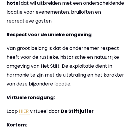
hotel
dat wil uitbreiden met een onderscheidende
locatie voor evenementen, bruiloften en
recreatieve gasten
Respect voor de unieke omgeving
Van groot belang is dat de ondernemer respect
heeft voor de rustieke, historische en natuurrijke
omgeving van Het Stift. De exploitatie dient in
harmonie te zijn met de uitstraling en het karakter
van deze bijzondere locatie.
Virtuele rondgang:
Loop
HIER
virtueel door
De Stiftjuffer
Kortom: