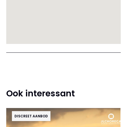
Ook interessant
DISCREET AANBOD