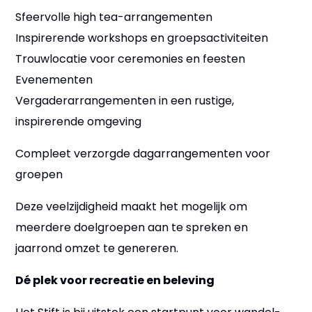
Sfeervolle high tea-arrangementen
Inspirerende workshops en groepsactiviteiten
Trouwlocatie voor ceremonies en feesten
Evenementen
Vergaderarrangementen in een rustige,
inspirerende omgeving
Compleet verzorgde dagarrangementen voor
groepen
Deze veelzijdigheid maakt het mogelijk om
meerdere doelgroepen aan te spreken en
jaarrond omzet te genereren.
Dé plek voor recreatie en beleving