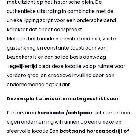
met uitzicht op het historische plein. De
authentieke uitstraling in combinatie met de
unieke ligging zorgt voor een onderscheidend
karakter dat direct aanspreekt.
Met een bestaande naamsbekendheid, vaste
gastenkring en constante toestroom van
bezoekers is er een solide basis aanwezig.
Tegelijkertijd biedt deze locatie volop ruimte voor
verdere groei en creatieve invulling door een
ondernemende exploitant.
Deze exploitatie is uitermate geschikt voor
:
Een ervaren
horecastel/echtpaar
dat samen een
eigen onderneming wil runnen op een unieke en
sfeervolle locatie Een
bestaand horecabedrijf of