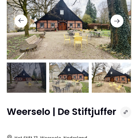
Weerselo | De Stiftjuffer