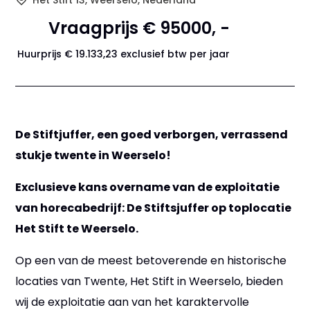
Het Stift 13, Weerselo, Nederland
Vraagprijs € 95000, -
Huurprijs € 19.133,23 exclusief btw per jaar
De Stiftjuffer, een goed verborgen, verrassend
stukje twente in Weerselo!
Exclusieve kans overname van de exploitatie
van horecabedrijf: De Stiftsjuffer op toplocatie
Het Stift te Weerselo.
Op een van de meest betoverende en historische
locaties van Twente, Het Stift in Weerselo, bieden
wij de exploitatie aan van het karaktervolle