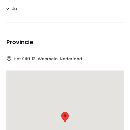
Ja
Provincie
Het Stift 13, Weerselo, Nederland