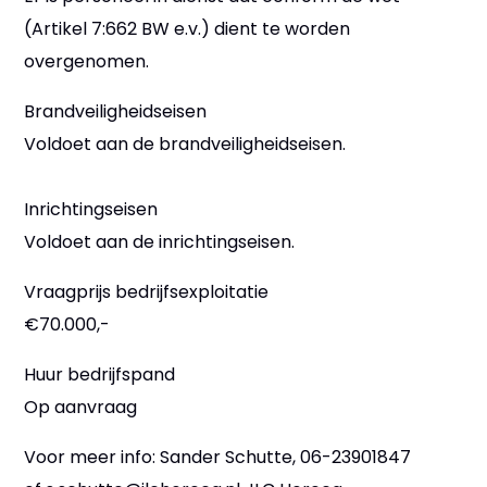
(Artikel 7:662 BW e.v.) dient te worden
overgenomen.
Brandveiligheidseisen
Voldoet aan de brandveiligheidseisen.
Inrichtingseisen
Voldoet aan de inrichtingseisen.
Vraagprijs bedrijfsexploitatie
€70.000,-
Huur bedrijfspand
Op aanvraag
Voor meer info: Sander Schutte, 06-23901847