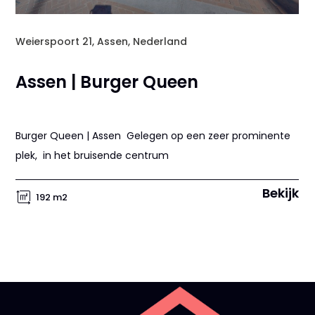
Weierspoort 21, Assen, Nederland
Assen | Burger Queen
Burger Queen | Assen Gelegen op een zeer prominente
plek, in het bruisende centrum
Bekijk
192 m2