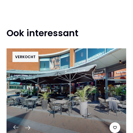
Ook interessant
VERKOCHT