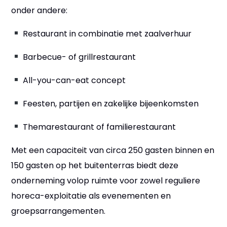
onder andere:
Restaurant in combinatie met zaalverhuur
Barbecue- of grillrestaurant
All-you-can-eat concept
Feesten, partijen en zakelijke bijeenkomsten
Themarestaurant of familierestaurant
Met een capaciteit van circa 250 gasten binnen en
150 gasten op het buitenterras biedt deze
onderneming volop ruimte voor zowel reguliere
horeca-exploitatie als evenementen en
groepsarrangementen.