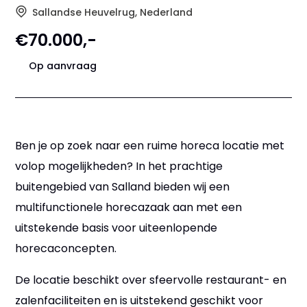
Sallandse Heuvelrug, Nederland
€70.000,-
Op aanvraag
Ben je op zoek naar een ruime horeca locatie met
volop mogelijkheden? In het prachtige
buitengebied van Salland bieden wij een
multifunctionele horecazaak aan met een
uitstekende basis voor uiteenlopende
horecaconcepten.
De locatie beschikt over sfeervolle restaurant- en
zalenfaciliteiten en is uitstekend geschikt voor