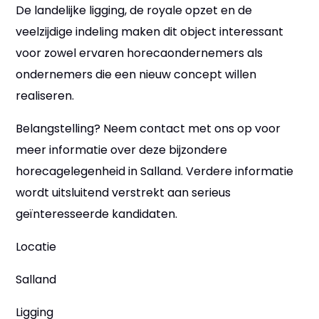
De landelijke ligging, de royale opzet en de
veelzijdige indeling maken dit object interessant
voor zowel ervaren horecaondernemers als
ondernemers die een nieuw concept willen
realiseren.
Belangstelling? Neem contact met ons op voor
meer informatie over deze bijzondere
horecagelegenheid in Salland. Verdere informatie
wordt uitsluitend verstrekt aan serieus
geïnteresseerde kandidaten.
Locatie
Salland
Ligging