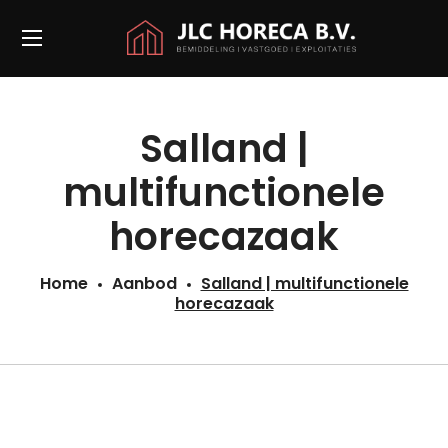
Salland |
multifunctionele
horecazaak
Home
Aanbod
Salland | multifunctionele
horecazaak