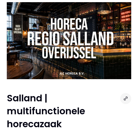
Salland |
multifunctionele
horecazaak