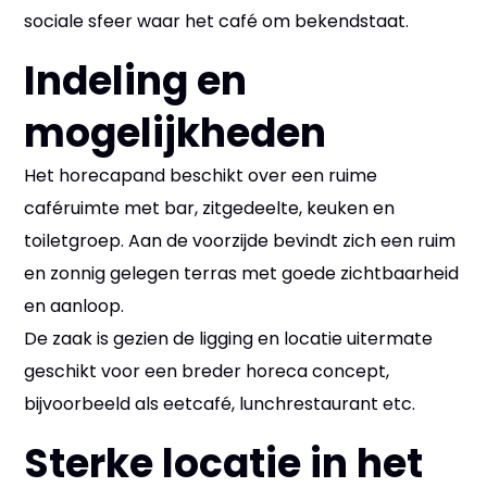
sociale sfeer waar het café om bekendstaat.
Indeling en
mogelijkheden
Het horecapand beschikt over een ruime
caféruimte met bar, zitgedeelte, keuken en
toiletgroep. Aan de voorzijde bevindt zich een ruim
en zonnig gelegen terras met goede zichtbaarheid
en aanloop.
De zaak is gezien de ligging en locatie uitermate
geschikt voor een breder horeca concept,
bijvoorbeeld als eetcafé, lunchrestaurant etc.
Sterke locatie in het