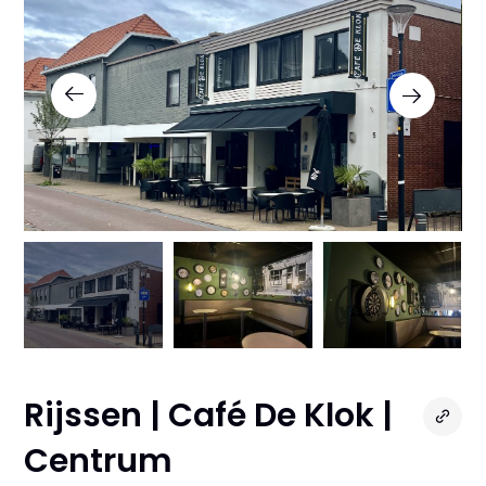
Rijssen | Café De Klok |
Centrum