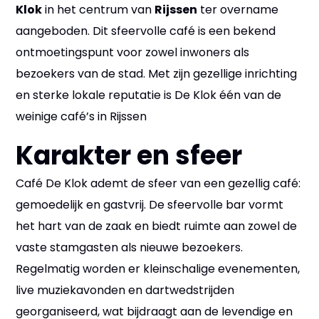
Klok
in het centrum van
Rijssen
ter overname
aangeboden. Dit sfeervolle café is een bekend
ontmoetingspunt voor zowel inwoners als
bezoekers van de stad. Met zijn gezellige inrichting
en sterke lokale reputatie is De Klok één van de
weinige café’s in Rijssen
Karakter en sfeer
Café De Klok ademt de sfeer van een gezellig café:
gemoedelijk en gastvrij. De sfeervolle bar vormt
het hart van de zaak en biedt ruimte aan zowel de
vaste stamgasten als nieuwe bezoekers.
Regelmatig worden er kleinschalige evenementen,
live muziekavonden en dartwedstrijden
georganiseerd, wat bijdraagt aan de levendige en