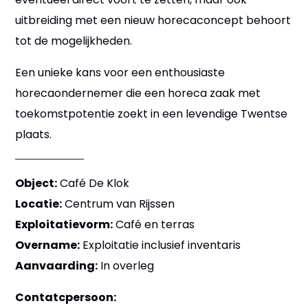
uitbreiding met een nieuw horecaconcept behoort
tot de mogelijkheden.
Een unieke kans voor een enthousiaste
horecaondernemer die een horeca zaak met
toekomstpotentie zoekt in een levendige Twentse
plaats.
Object:
Café De Klok
Locatie:
Centrum van Rijssen
Exploitatievorm:
Café en terras
Overname:
Exploitatie inclusief inventaris
Aanvaarding:
In overleg
Contatcpersoon: