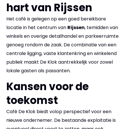
hart van Rijssen
Het café is gelegen op een goed bereikbare
locatie in het centrum van
Rijssen
, temidden van
winkels en overige detailhandel en parkeerruimte
genoeg rondom de zaak. De combinatie van een
centrale ligging, vaste klantenkring en winkelend
publiek maakt De Klok aantrekkelijk voor zowel
lokale gasten als passanten.
Kansen voor de
toekomst
Café De Klok biedt volop perspectief voor een
nieuwe ondernemer. De bestaande exploitatie is
eventueel direct voort te zetten, maar ook