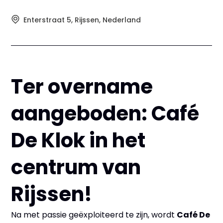
Enterstraat 5, Rijssen, Nederland
Ter overname
aangeboden: Café
De Klok in het
centrum van
Rijssen!
Na met passie geëxploiteerd te zijn, wordt
Café De