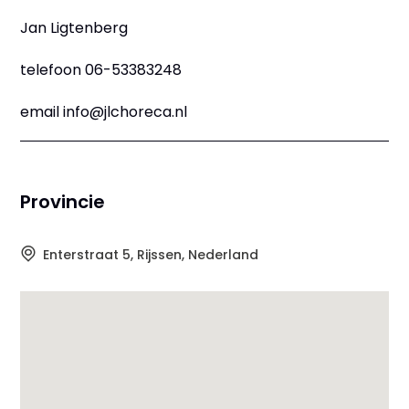
Jan Ligtenberg
telefoon 06-53383248
email info@jlchoreca.nl
Provincie
Enterstraat 5, Rijssen, Nederland