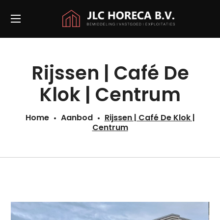
Rijssen | Café De
Klok | Centrum
Home
Aanbod
Rijssen | Café De Klok |
Centrum