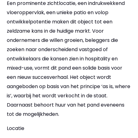
Een prominente zichtlocatie, een indrukwekkend
vloeroppervlak, een unieke patio en volop
ontwikkelpotentie maken dit object tot een
zeldzame kans in de huidige markt. Voor
ondernemers die willen groeien, beleggers die
zoeken naar onderscheidend vastgoed of
ontwikkelaars die kansen zien in hospitality en
mixed-use, vormt dit pand een solide basis voor
een nieuw succesverhaal. Het object wordt
aangeboden op basis van het principe ‘as is, where
is’, waarbij het wordt verkocht in de staat.
Daarnaast behoort huur van het pand eveneens
tot de mogelijkheden.
Locatie