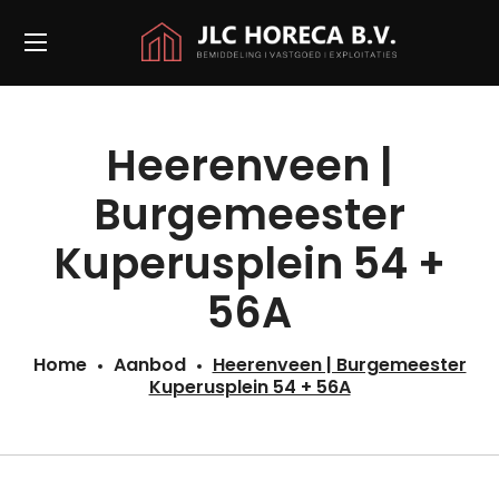
Heerenveen |
Burgemeester
Kuperusplein 54 +
56A
Home
Aanbod
Heerenveen | Burgemeester
Kuperusplein 54 + 56A