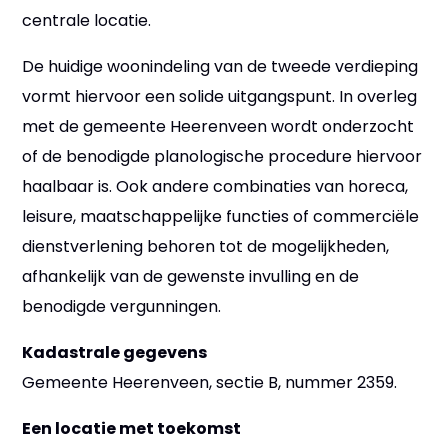
centrale locatie.
De huidige woonindeling van de tweede verdieping
vormt hiervoor een solide uitgangspunt. In overleg
met de gemeente Heerenveen wordt onderzocht
of de benodigde planologische procedure hiervoor
haalbaar is. Ook andere combinaties van horeca,
leisure, maatschappelijke functies of commerciële
dienstverlening behoren tot de mogelijkheden,
afhankelijk van de gewenste invulling en de
benodigde vergunningen.
Kadastrale gegevens
Gemeente Heerenveen, sectie B, nummer 2359.
Een locatie met toekomst