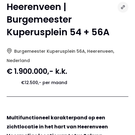
Heerenveen |
Burgemeester
Kuperusplein 54 + 56A
Burgemeester Kuperusplein 56A, Heerenveen,
Nederland
€ 1.900.000,- k.k.
€12.500,- per maand
Multifunctioneel karakterpand op een
zichtlocatie in het hart van Heerenveen