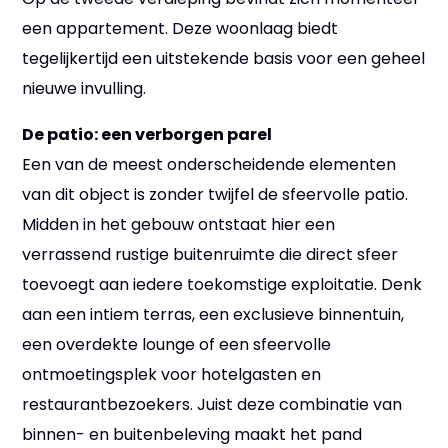
een appartement. Deze woonlaag biedt
tegelijkertijd een uitstekende basis voor een geheel
nieuwe invulling.
De patio: een verborgen parel
Een van de meest onderscheidende elementen
van dit object is zonder twijfel de sfeervolle patio.
Midden in het gebouw ontstaat hier een
verrassend rustige buitenruimte die direct sfeer
toevoegt aan iedere toekomstige exploitatie. Denk
aan een intiem terras, een exclusieve binnentuin,
een overdekte lounge of een sfeervolle
ontmoetingsplek voor hotelgasten en
restaurantbezoekers. Juist deze combinatie van
binnen- en buitenbeleving maakt het pand