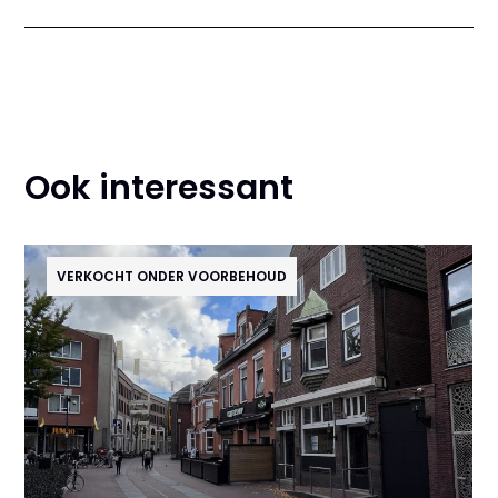
Ook interessant
VERKOCHT ONDER VOORBEHOUD