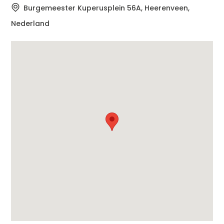
Burgemeester Kuperusplein 56A, Heerenveen,
Nederland