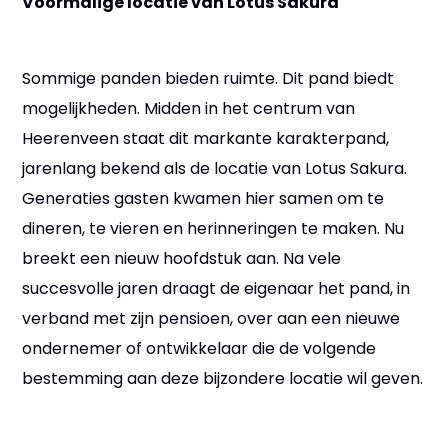
Voormalige locatie van Lotus Sakura
Sommige panden bieden ruimte. Dit pand biedt
mogelijkheden. Midden in het centrum van
Heerenveen staat dit markante karakterpand,
jarenlang bekend als de locatie van Lotus Sakura.
Generaties gasten kwamen hier samen om te
dineren, te vieren en herinneringen te maken. Nu
breekt een nieuw hoofdstuk aan. Na vele
succesvolle jaren draagt de eigenaar het pand, in
verband met zijn pensioen, over aan een nieuwe
ondernemer of ontwikkelaar die de volgende
bestemming aan deze bijzondere locatie wil geven.