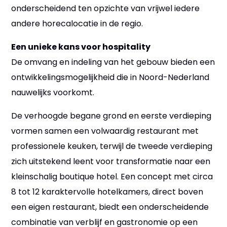
onderscheidend ten opzichte van vrijwel iedere
andere horecalocatie in de regio.
Een unieke kans voor hospitality
De omvang en indeling van het gebouw bieden een
ontwikkelingsmogelijkheid die in Noord-Nederland
nauwelijks voorkomt.
De verhoogde begane grond en eerste verdieping
vormen samen een volwaardig restaurant met
professionele keuken, terwijl de tweede verdieping
zich uitstekend leent voor transformatie naar een
kleinschalig boutique hotel. Een concept met circa
8 tot 12 karaktervolle hotelkamers, direct boven
een eigen restaurant, biedt een onderscheidende
combinatie van verblijf en gastronomie op een